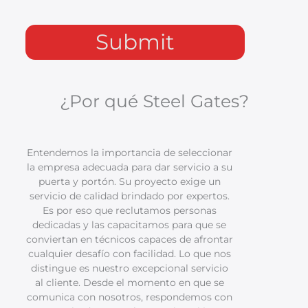
¿Por qué Steel Gates?
Entendemos la importancia de seleccionar
la empresa adecuada para dar servicio a su
puerta y portón. Su proyecto exige un
servicio de calidad brindado por expertos.
Es por eso que reclutamos personas
dedicadas y las capacitamos para que se
conviertan en técnicos capaces de afrontar
cualquier desafío con facilidad. Lo que nos
distingue es nuestro excepcional servicio
al cliente. Desde el momento en que se
comunica con nosotros, respondemos con