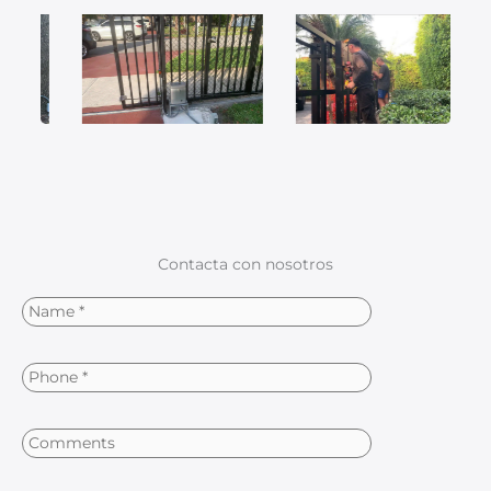
Contacta con nosotros