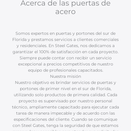
Acerca de las puertas de
acero
Somos expertos en puertas y portones del sur de
Florida y prestamos servicios a clientes comerciales
y residenciales. En Steel Gates, nos dedicamos a
garantizar el 100% de satisfacción en cada proyecto.
Siempre puede contar con recibir un servicio
excepcional a precios competitivos de nuestro
equipo de profesionales capacitados.
Nuestra misión
Nuestro objetivo es brindar servicios de puertas y
portones de primer nivel en el sur de Florida,
utilizando solo productos de primera calidad. Cada
proyecto es supervisado por nuestro personal
técnico, ampliamente capacitado para ejecutar cada
tarea de manera impecable y de acuerdo con las
especificaciones del cliente. Cuando se comunique
con Steel Gates, tenga la seguridad de que estamos