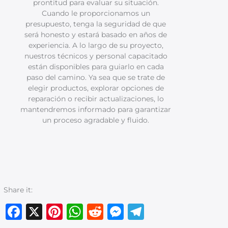
prontitud para evaluar su situación.
Cuando le proporcionamos un
presupuesto, tenga la seguridad de que
será honesto y estará basado en años de
experiencia. A lo largo de su proyecto,
nuestros técnicos y personal capacitado
están disponibles para guiarlo en cada
paso del camino. Ya sea que se trate de
elegir productos, explorar opciones de
reparación o recibir actualizaciones, lo
mantendremos informado para garantizar
un proceso agradable y fluido.
Share it:
Facebook
X
Pinterest
WhatsApp
Reddit
Messenger
Telegram