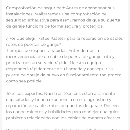
Comprobación de seguridad: Antes de abandonar sus
instalaciones, realizaremos una comprobación de
seguridad exhaustiva para asegurarnos de que su puerta
de garaje funciona de forma segura y protegida.
¿Por qué elegir «Steel-Gates» para la reparación de cables
rotos de puertas de garaje?
Tiempos de respuesta rápidos: Entendemos la
inconveniencia de un cable de puerta de garaje roto y
priorizamos un servicio rápido. Nuestro equipo
responderá rápidamente a su llamada y conseguir su
puerta de garaje de nuevo en funcionamiento tan pronto
como sea posible.
Técnicos expertos: Nuestros técnicos están altamente
capacitados y tienen experiencia en el diagnóstico y
reparación de cables rotos de puertas de garaje. Poseen
los conocimientos y habilidades para manejar cualquier
problema relacionado con los cables de manera efectiva.