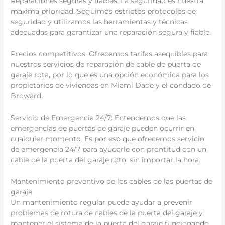
Reparaciones seguras y fiables: La seguridad es nuestra
máxima prioridad. Seguimos estrictos protocolos de
seguridad y utilizamos las herramientas y técnicas
adecuadas para garantizar una reparación segura y fiable.
Precios competitivos: Ofrecemos tarifas asequibles para
nuestros servicios de reparación de cable de puerta de
garaje rota, por lo que es una opción económica para los
propietarios de viviendas en Miami Dade y el condado de
Broward.
Servicio de Emergencia 24/7: Entendemos que las
emergencias de puertas de garaje pueden ocurrir en
cualquier momento. Es por eso que ofrecemos servicio
de emergencia 24/7 para ayudarle con prontitud con un
cable de la puerta del garaje roto, sin importar la hora.
Mantenimiento preventivo de los cables de las puertas de
garaje
Un mantenimiento regular puede ayudar a prevenir
problemas de rotura de cables de la puerta del garaje y
mantener el sistema de la puerta del garaje funcionando