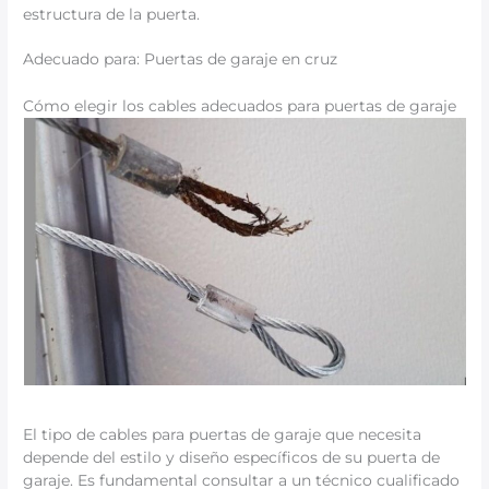
estructura de la puerta.
Adecuado para: Puertas de garaje en cruz
Cómo elegir los cables adecuados para puertas de garaje
El tipo de cables para puertas de garaje que necesita
depende del estilo y diseño específicos de su puerta de
garaje. Es fundamental consultar a un técnico cualificado