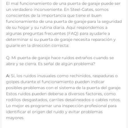
El mal funcionamiento de una puerta de garaje puede ser
un verdadero inconveniente. En Steel-Gates, somos
conscientes de la importancia que tiene el buen
funcionamiento de una puerta de garaje para la seguridad
de su hogar y su rutina diaria. Aquí respondemos a
algunas preguntas frecuentes (FAQ) para ayudarle a
determinar si su puerta de garaje necesita reparación y
guiarle en la dirección correcta:
Q: Mi puerta de garaje hace ruidos extraños cuando se
abre y se cierra. Es señal de algún problema?
A:
Sí, los ruidos inusuales como rechinidos, raspaduras o
golpes durante el funcionamiento pueden indicar
posibles problemas con el sistema de la puerta del garaje.
Estos ruidos pueden deberse a diversos factores, como
rodillos desgastados, carriles desalineados o cables rotos.
Lo mejor es programar una inspección profesional para
identificar el origen del ruido y evitar problemas
mayores.