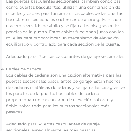
Las puertas basculantes seccionales, también conocidas
como puertas basculantes, utilizan una combinación de
muelles y cables para funcionar. Los cables de las puertas
basculantes seccionales suelen ser de acero galvanizado
o acero revestido de vinilo y se fijan a las bisagras de los
paneles de la puerta. Estos cables funcionan junto con los
muelles para proporcionar un mecanismo de elevación
equilibrado y controlado para cada sección de la puerta.
Adecuado para: Puertas basculantes de garaje seccionales
Cables de cadena
Los cables de cadena son una opción alternativa para las
puertas seccionales basculantes de garaje. Están hechos
de cadenas metálicas duraderas y se fijan a las bisagras de
los paneles de la puerta. Los cables de cadena
proporcionan un mecanismo de elevación robusto y
fiable, sobre todo para las puertas seccionales más
pesadas.
Adecuado para: Puertas basculantes de garaje
seccionales, especialmente las más pesadas.