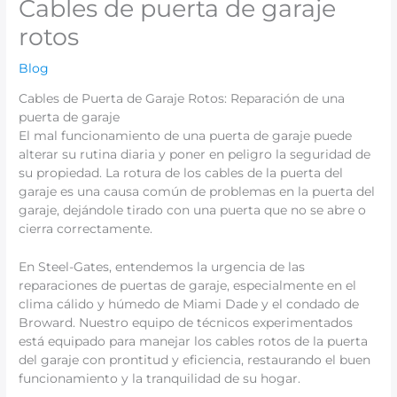
Cables de puerta de garaje
rotos
Blog
Cables de Puerta de Garaje Rotos: Reparación de una
puerta de garaje
El mal funcionamiento de una puerta de garaje puede
alterar su rutina diaria y poner en peligro la seguridad de
su propiedad. La rotura de los cables de la puerta del
garaje es una causa común de problemas en la puerta del
garaje, dejándole tirado con una puerta que no se abre o
cierra correctamente.
En Steel-Gates, entendemos la urgencia de las
reparaciones de puertas de garaje, especialmente en el
clima cálido y húmedo de Miami Dade y el condado de
Broward. Nuestro equipo de técnicos experimentados
está equipado para manejar los cables rotos de la puerta
del garaje con prontitud y eficiencia, restaurando el buen
funcionamiento y la tranquilidad de su hogar.