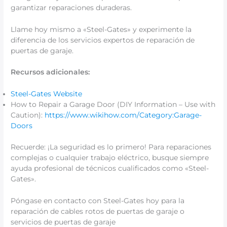
garantizar reparaciones duraderas.
Llame hoy mismo a «Steel-Gates» y experimente la
diferencia de los servicios expertos de reparación de
puertas de garaje.
Recursos adicionales:
Steel-Gates Website
How to Repair a Garage Door (DIY Information – Use with
Caution):
https://www.wikihow.com/Category:Garage-
Doors
Recuerde: ¡La seguridad es lo primero! Para reparaciones
complejas o cualquier trabajo eléctrico, busque siempre
ayuda profesional de técnicos cualificados como «Steel-
Gates».
Póngase en contacto con Steel-Gates hoy para la
reparación de cables rotos de puertas de garaje o
servicios de puertas de garaje