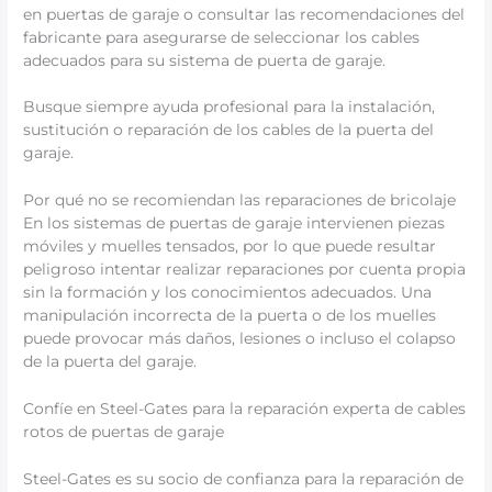
en puertas de garaje o consultar las recomendaciones del
fabricante para asegurarse de seleccionar los cables
adecuados para su sistema de puerta de garaje.
Busque siempre ayuda profesional para la instalación,
sustitución o reparación de los cables de la puerta del
garaje.
Por qué no se recomiendan las reparaciones de bricolaje
En los sistemas de puertas de garaje intervienen piezas
móviles y muelles tensados, por lo que puede resultar
peligroso intentar realizar reparaciones por cuenta propia
sin la formación y los conocimientos adecuados. Una
manipulación incorrecta de la puerta o de los muelles
puede provocar más daños, lesiones o incluso el colapso
de la puerta del garaje.
Confíe en Steel-Gates para la reparación experta de cables
rotos de puertas de garaje
Steel-Gates es su socio de confianza para la reparación de