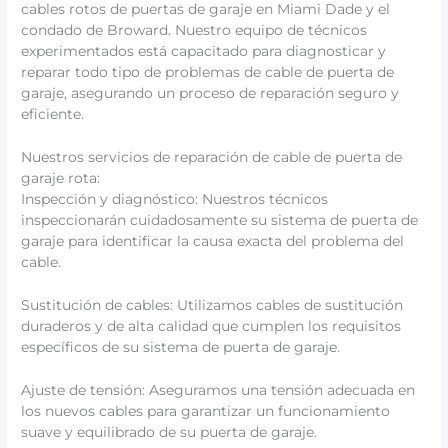
cables rotos de puertas de garaje en Miami Dade y el
condado de Broward. Nuestro equipo de técnicos
experimentados está capacitado para diagnosticar y
reparar todo tipo de problemas de cable de puerta de
garaje, asegurando un proceso de reparación seguro y
eficiente.
Nuestros servicios de reparación de cable de puerta de
garaje rota:
Inspección y diagnóstico: Nuestros técnicos
inspeccionarán cuidadosamente su sistema de puerta de
garaje para identificar la causa exacta del problema del
cable.
Sustitución de cables: Utilizamos cables de sustitución
duraderos y de alta calidad que cumplen los requisitos
específicos de su sistema de puerta de garaje.
Ajuste de tensión: Aseguramos una tensión adecuada en
los nuevos cables para garantizar un funcionamiento
suave y equilibrado de su puerta de garaje.