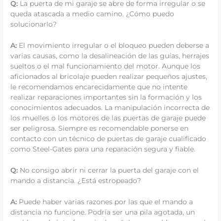
Q:
La puerta de mi garaje se abre de forma irregular o se
queda atascada a medio camino. ¿Cómo puedo
solucionarlo?
A:
El movimiento irregular o el bloqueo pueden deberse a
varias causas, como la desalineación de las guías, herrajes
sueltos o el mal funcionamiento del motor. Aunque los
aficionados al bricolaje pueden realizar pequeños ajustes,
le recomendamos encarecidamente que no intente
realizar reparaciones importantes sin la formación y los
conocimientos adecuados. La manipulación incorrecta de
los muelles o los motores de las puertas de garaje puede
ser peligrosa. Siempre es recomendable ponerse en
contacto con un técnico de puertas de garaje cualificado
como Steel-Gates para una reparación segura y fiable.
Q:
No consigo abrir ni cerrar la puerta del garaje con el
mando a distancia. ¿Está estropeado?
A:
Puede haber varias razones por las que el mando a
distancia no funcione. Podría ser una pila agotada, un