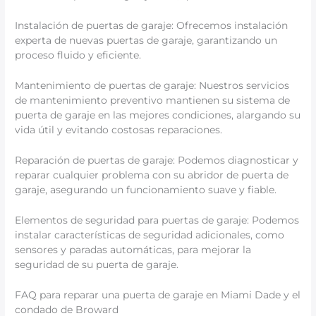
Instalación de puertas de garaje: Ofrecemos instalación
experta de nuevas puertas de garaje, garantizando un
proceso fluido y eficiente.
Mantenimiento de puertas de garaje: Nuestros servicios
de mantenimiento preventivo mantienen su sistema de
puerta de garaje en las mejores condiciones, alargando su
vida útil y evitando costosas reparaciones.
Reparación de puertas de garaje: Podemos diagnosticar y
reparar cualquier problema con su abridor de puerta de
garaje, asegurando un funcionamiento suave y fiable.
Elementos de seguridad para puertas de garaje: Podemos
instalar características de seguridad adicionales, como
sensores y paradas automáticas, para mejorar la
seguridad de su puerta de garaje.
FAQ para reparar una puerta de garaje en Miami Dade y el
condado de Broward