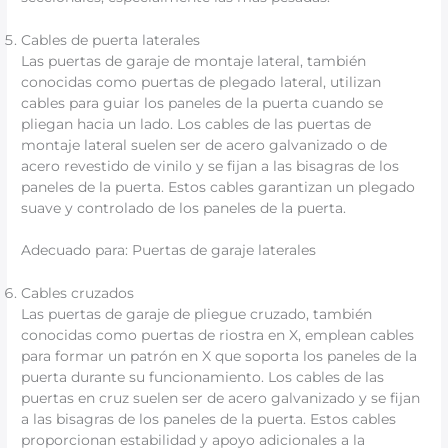
Cables de puerta laterales
Las puertas de garaje de montaje lateral, también
conocidas como puertas de plegado lateral, utilizan
cables para guiar los paneles de la puerta cuando se
pliegan hacia un lado. Los cables de las puertas de
montaje lateral suelen ser de acero galvanizado o de
acero revestido de vinilo y se fijan a las bisagras de los
paneles de la puerta. Estos cables garantizan un plegado
suave y controlado de los paneles de la puerta.
Adecuado para: Puertas de garaje laterales
Cables cruzados
Las puertas de garaje de pliegue cruzado, también
conocidas como puertas de riostra en X, emplean cables
para formar un patrón en X que soporta los paneles de la
puerta durante su funcionamiento. Los cables de las
puertas en cruz suelen ser de acero galvanizado y se fijan
a las bisagras de los paneles de la puerta. Estos cables
proporcionan estabilidad y apoyo adicionales a la