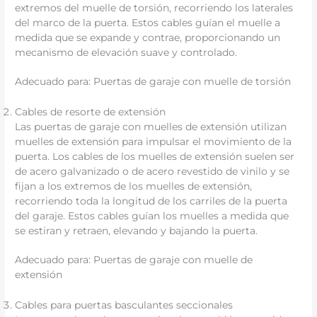
extremos del muelle de torsión, recorriendo los laterales
del marco de la puerta. Estos cables guían el muelle a
medida que se expande y contrae, proporcionando un
mecanismo de elevación suave y controlado.
Adecuado para: Puertas de garaje con muelle de torsión
Cables de resorte de extensión
Las puertas de garaje con muelles de extensión utilizan
muelles de extensión para impulsar el movimiento de la
puerta. Los cables de los muelles de extensión suelen ser
de acero galvanizado o de acero revestido de vinilo y se
fijan a los extremos de los muelles de extensión,
recorriendo toda la longitud de los carriles de la puerta
del garaje. Estos cables guían los muelles a medida que
se estiran y retraen, elevando y bajando la puerta.
Adecuado para: Puertas de garaje con muelle de
extensión
Cables para puertas basculantes seccionales