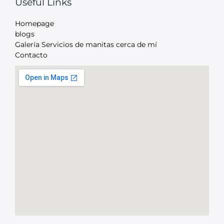
Useful Links
Homepage
blogs
Galería Servicios de manitas cerca de mí
Contacto