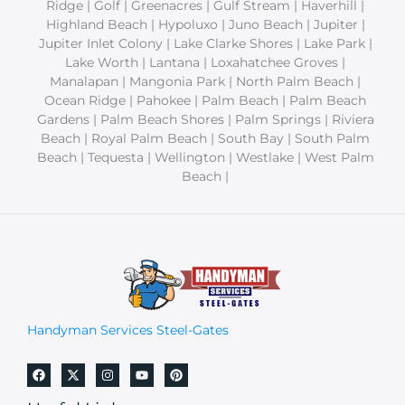
Ridge | Golf | Greenacres | Gulf Stream | Haverhill |
Highland Beach | Hypoluxo | Juno Beach | Jupiter |
Jupiter Inlet Colony | Lake Clarke Shores | Lake Park |
Lake Worth | Lantana | Loxahatchee Groves |
Manalapan | Mangonia Park | North Palm Beach |
Ocean Ridge | Pahokee | Palm Beach | Palm Beach
Gardens | Palm Beach Shores | Palm Springs | Riviera
Beach | Royal Palm Beach | South Bay | South Palm
Beach | Tequesta | Wellington | Westlake | West Palm
Beach |
Handyman Services Steel-Gates