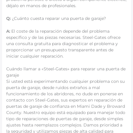
déjalo en manos de profesionales.
Q:
¿Cuánto cuesta reparar una puerta de garaje?
A:
El coste de la reparación depende del problema
específico y de las piezas necesarias. Steel-Gates ofrece
una consulta gratuita para diagnosticar el problema y
proporcionar un presupuesto transparente antes de
iniciar cualquier reparación.
Cuándo llamar a «Steel-Gates» para reparar una puerta de
garaje
Si usted está experimentando cualquier problema con su
puerta de garaje, desde ruidos extraños a mal
funcionamiento de los abridores, no dude en ponerse en
contacto con Steel-Gates, sus expertos en reparación de
puertas de garaje de confianza en Miami Dade y Broward
County. Nuestro equipo está equipado para manejar todo
tipo de reparaciones de puertas de garaje, desde simples
ajustes hasta reemplazos complejos. Damos prioridad a
la seguridad y utilizamos piezas de alta calidad para