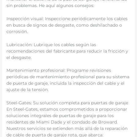
sin problemas. He aquí algunos consejos:
Inspección visual: Inspeccione periódicamente los cables
en busca de signos de desgaste, como deshilachado o
corrosión.
Lubricación: Lubrique los cables según las
recomendaciones del fabricante para reducir la fricción y
el desgaste.
Mantenimiento profesional: Programe revisiones
periódicas de mantenimiento profesional para su sistema
de puerta de garaje, incluida la inspección del cable y el
ajuste de la tensión.
Steel-Gates: Su solución completa para puertas de garaje
En Steel-Gates, estamos comprometidos a proporcionar
soluciones integrales de puertas de garaje para los
residentes de Miami Dade y el condado de Broward.
Nuestros servicios se extienden más allá de la reparación
de cable de puerta de garaje rota, que abarca: