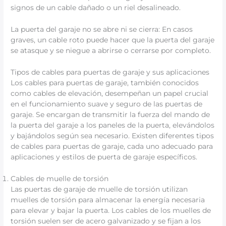
signos de un cable dañado o un riel desalineado.
La puerta del garaje no se abre ni se cierra: En casos
graves, un cable roto puede hacer que la puerta del garaje
se atasque y se niegue a abrirse o cerrarse por completo.
Tipos de cables para puertas de garaje y sus aplicaciones
Los cables para puertas de garaje, también conocidos
como cables de elevación, desempeñan un papel crucial
en el funcionamiento suave y seguro de las puertas de
garaje. Se encargan de transmitir la fuerza del mando de
la puerta del garaje a los paneles de la puerta, elevándolos
y bajándolos según sea necesario. Existen diferentes tipos
de cables para puertas de garaje, cada uno adecuado para
aplicaciones y estilos de puerta de garaje específicos.
Cables de muelle de torsión
Las puertas de garaje de muelle de torsión utilizan
muelles de torsión para almacenar la energía necesaria
para elevar y bajar la puerta. Los cables de los muelles de
torsión suelen ser de acero galvanizado y se fijan a los