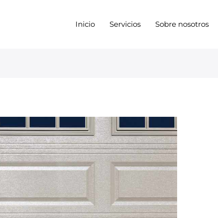
Inicio
Servicios
Sobre nosotros