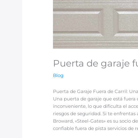
Puerta de garaje fu
Blog
Puerta de Garaje Fuera de Carril: Un
Una puerta de garaje que está fuera 
inconveniente, lo que dificulta el acc
riesgos de seguridad. Si te enfrent
Broward, «Steel-Gates» es su socio de
confiable fuera de pista servicios de 