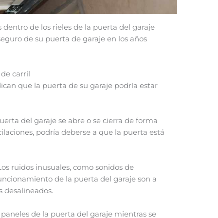
dentro de los rieles de la puerta del garaje
eguro de su puerta de garaje en los años
de carril
ican que la puerta de su garaje podría estar
uerta del garaje se abre o se cierra de forma
cilaciones, podría deberse a que la puerta está
os ruidos inusuales, como sonidos de
uncionamiento de la puerta del garaje son a
s desalineados.
s paneles de la puerta del garaje mientras se