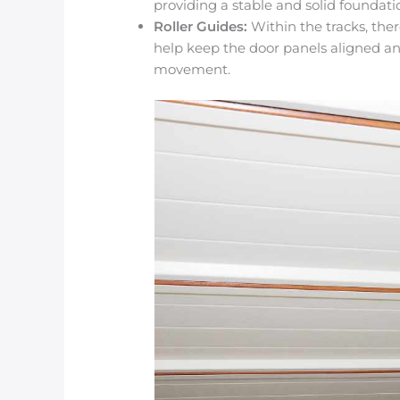
providing a stable and solid foundati
Roller Guides:
Within the tracks, ther
help keep the door panels aligned a
movement.