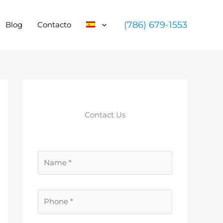
(786) 679-1553
Blog
Contacto
Contact Us