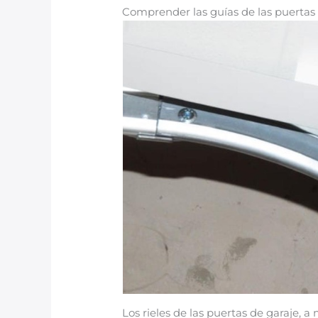
Comprender las guías de las puertas
Los rieles de las puertas de garaje,