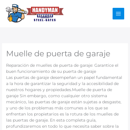
Ir
al
contenido
Muelle de puerta de garaje
Reparación de muelles de puerta de garaje: Garantice el
buen funcionamiento de su puerta de garaje
Las puertas de garaje desempeñan un papel fundamental
a la hora de garantizar la seguridad y la accesibilidad de
nuestros hogares y propiedades.Muelle de puerta de
garaje Sin embargo, como cualquier otro sistema
mecánico, las puertas de garaje están sujetas a desgaste,
y uno de los problemas más comunes a los que se
enfrentan los propietarios es la rotura de los muelles de
las puertas de garaje. En esta completa guía,
profundizaremos en todo lo que necesita saber sobre la