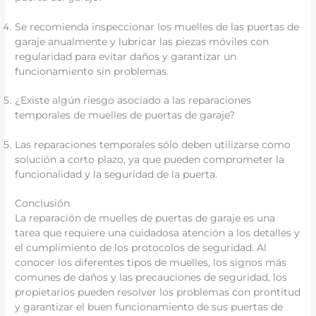
Se recomienda inspeccionar los muelles de las puertas de
garaje anualmente y lubricar las piezas móviles con
regularidad para evitar daños y garantizar un
funcionamiento sin problemas.
¿Existe algún riesgo asociado a las reparaciones
temporales de muelles de puertas de garaje?
Las reparaciones temporales sólo deben utilizarse como
solución a corto plazo, ya que pueden comprometer la
funcionalidad y la seguridad de la puerta.
Conclusión
La reparación de muelles de puertas de garaje es una
tarea que requiere una cuidadosa atención a los detalles y
el cumplimiento de los protocolos de seguridad. Al
conocer los diferentes tipos de muelles, los signos más
comunes de daños y las precauciones de seguridad, los
propietarios pueden resolver los problemas con prontitud
y garantizar el buen funcionamiento de sus puertas de