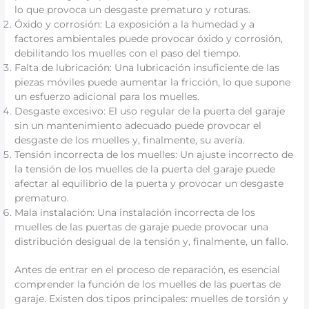
lo que provoca un desgaste prematuro y roturas.
Óxido y corrosión: La exposición a la humedad y a
factores ambientales puede provocar óxido y corrosión,
debilitando los muelles con el paso del tiempo.
Falta de lubricación: Una lubricación insuficiente de las
piezas móviles puede aumentar la fricción, lo que supone
un esfuerzo adicional para los muelles.
Desgaste excesivo: El uso regular de la puerta del garaje
sin un mantenimiento adecuado puede provocar el
desgaste de los muelles y, finalmente, su avería.
Tensión incorrecta de los muelles: Un ajuste incorrecto de
la tensión de los muelles de la puerta del garaje puede
afectar al equilibrio de la puerta y provocar un desgaste
prematuro.
Mala instalación: Una instalación incorrecta de los
muelles de las puertas de garaje puede provocar una
distribución desigual de la tensión y, finalmente, un fallo.
Antes de entrar en el proceso de reparación, es esencial
comprender la función de los muelles de las puertas de
garaje. Existen dos tipos principales: muelles de torsión y