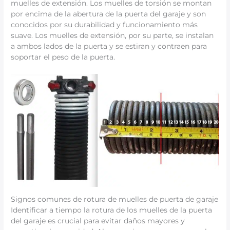
muelles de extensión. Los muelles de torsión se montan
por encima de la abertura de la puerta del garaje y son
conocidos por su durabilidad y funcionamiento más
suave. Los muelles de extensión, por su parte, se instalan
a ambos lados de la puerta y se estiran y contraen para
soportar el peso de la puerta.
Signos comunes de rotura de muelles de puerta de garaje
Identificar a tiempo la rotura de los muelles de la puerta
del garaje es crucial para evitar daños mayores y