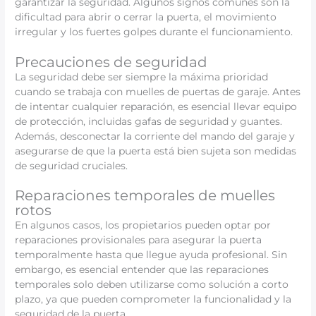
garantizar la seguridad. Algunos signos comunes son la
dificultad para abrir o cerrar la puerta, el movimiento
irregular y los fuertes golpes durante el funcionamiento.
Precauciones de seguridad
La seguridad debe ser siempre la máxima prioridad
cuando se trabaja con muelles de puertas de garaje. Antes
de intentar cualquier reparación, es esencial llevar equipo
de protección, incluidas gafas de seguridad y guantes.
Además, desconectar la corriente del mando del garaje y
asegurarse de que la puerta está bien sujeta son medidas
de seguridad cruciales.
Reparaciones temporales de muelles
rotos
En algunos casos, los propietarios pueden optar por
reparaciones provisionales para asegurar la puerta
temporalmente hasta que llegue ayuda profesional. Sin
embargo, es esencial entender que las reparaciones
temporales solo deben utilizarse como solución a corto
plazo, ya que pueden comprometer la funcionalidad y la
seguridad de la puerta.