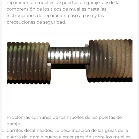
reparación de muelles de puertas de garaje, desde la
comprensión de los tipos de muelles hasta las
instrucciones de reparación paso a paso y las
precauciones de seguridad.
Problemas comunes de los muelles de las puertas de
garaje
Carriles desalineados: La desalineación de las guías de la
puerta del garaje puede ejercer presión sobre los muelles,