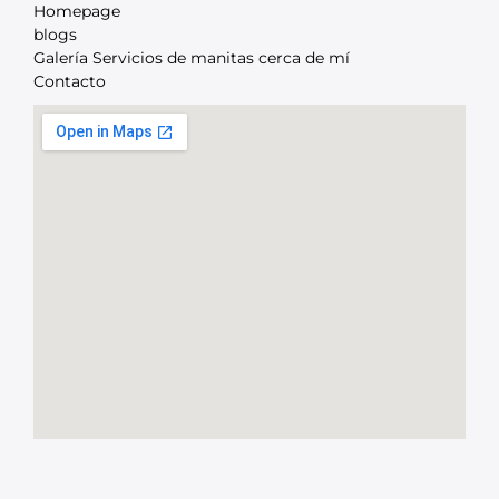
Homepage
blogs
Galería Servicios de manitas cerca de mí
Contacto