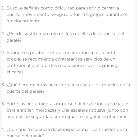
Busque señales como dificultad para abrir o cerrar la
puerta, movimiento desigual o fuertes golpes durante el
funcionamiento.
¿Puedo sustituir yo mismo los muelles de la puerta del
garaje?
Aunque es posible realizar reparaciones por cuenta
propia, se recomienda contratar los servicios de un
profesional para que las reparaciones sean seguras y
eficaces.
¿Qué herramientas necesito para reparar los muelles de la
puerta del garaje?
Entre las herramientas imprescindibles se incluyen barras
para enrollar, mordazas y una escalera robusta, junto con
equipos de seguridad como guantes y gafas protectoras.
¿Con qué frecuencia debo inspeccionar los muelles de la
puerta del garaje?