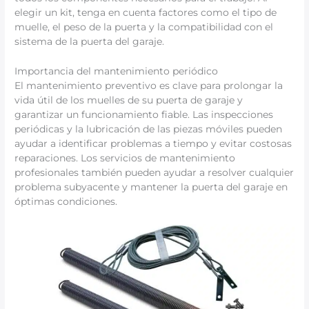
elegir un kit, tenga en cuenta factores como el tipo de
muelle, el peso de la puerta y la compatibilidad con el
sistema de la puerta del garaje.
Importancia del mantenimiento periódico
El mantenimiento preventivo es clave para prolongar la
vida útil de los muelles de su puerta de garaje y
garantizar un funcionamiento fiable. Las inspecciones
periódicas y la lubricación de las piezas móviles pueden
ayudar a identificar problemas a tiempo y evitar costosas
reparaciones. Los servicios de mantenimiento
profesionales también pueden ayudar a resolver cualquier
problema subyacente y mantener la puerta del garaje en
óptimas condiciones.