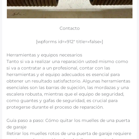
Contacto
[wpforms id=»912″ title=»false»]
Herramientas y equipos necesarios
Tanto si va a realizar una reparación usted mismo como
si va a contratar a un profesional, contar con las
herramientas y el equipo adecuados es esencial para
obtener un resultado satisfactorio. Algunas herramientas
esenciales son las barras de sujeción, las mordazas y una
escalera robusta, mientras que el equipo de seguridad,
como guantes y gafas de seguridad, es crucial para
protegerse durante el proceso de reparación.
Guía paso a paso: Cómo quitar los muelles de una puerta
de garaje
Retirar los muelles rotos de una puerta de garaje requiere