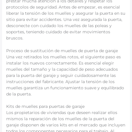
prestar mucha atención a los detalles y respetar los
protocolos de seguridad. Antes de empezar, es esencial
liberar la tensión de los muelles y asegurar la puerta en su
sitio para evitar accidentes. Una vez asegurada la puerta,
desconecte con cuidado los muelles de las poleas y
soportes, teniendo cuidado de evitar movimientos
bruscos.
Proceso de sustitución de muelles de puerta de garaje
Una vez retirados los muelles rotos, el siguiente paso es
instalar los nuevos correctamente. Es esencial elegir
muelles del tamaño y la capacidad de peso adecuados
para la puerta del garaje y seguir cuidadosamente las
instrucciones del fabricante. Ajustar la tensión de los
muelles garantiza un funcionamiento suave y equilibrado
de la puerta.
Kits de muelles para puertas de garaje
Los propietarios de viviendas que deseen realizar ellos
mismos la reparación de los muelles de la puerta del
garaje disponen de varios kits en el mercado que incluyen
todos los componentes necesarios para el trabajo. Al