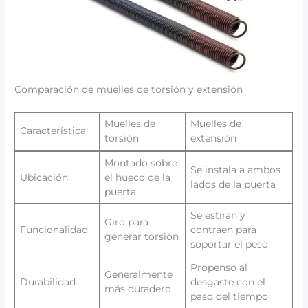
Comparación de muelles de torsión y extensión
Muelles de
Muelles de
Característica
torsión
extensión
Montado sobre
Se instala a ambos
Ubicación
el hueco de la
lados de la puerta
puerta
Se estiran y
Giro para
Funcionalidad
contraen para
generar torsión
soportar el peso
Propenso al
Generalmente
Durabilidad
desgaste con el
más duradero
paso del tiempo