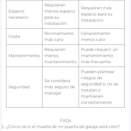
Requieren
Requieren más
Espacio
menos espacio
espacio para su
necesario
para su
instalación
instalación
Normalmente
Generalmente
Coste
más caro
menos caro
Requieren
Puede requerir un
Mantenimiento
menos
mantenimiento
mantenimiento
más frecuente
Pueden plantear
riesgos de
Se considera
seguridad si no se
Seguridad
más seguro de
instalan o
manejar
mantienen
correctamente
FAQs
¿Cómo sé si el muelle de mi puerta de garaje está roto?